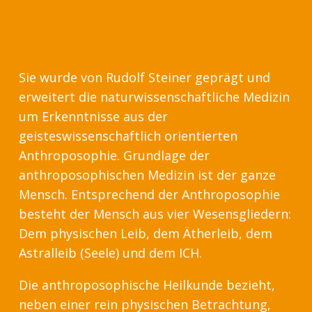
Sie wurde von Rudolf Steiner geprägt und
erweitert die naturwissenschaftliche Medizin
um Erkenntnisse aus der
geisteswissenschaftlich orientierten
Anthroposophie. Grundlage der
anthroposophischen Medizin ist der ganze
Mensch. Entsprechend der Anthroposophie
besteht der Mensch aus vier Wesensgliedern:
Dem physischen Leib, dem Ätherleib, dem
Astralleib (Seele) und dem ICH.
Die anthroposophische Heilkunde bezieht,
neben einer rein physischen Betrachtung,