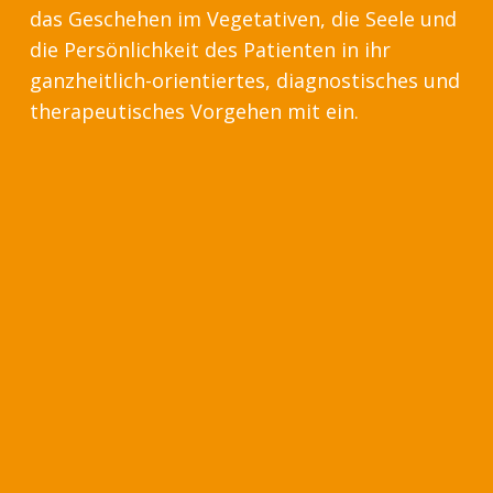
das Geschehen im Vegetativen, die Seele und
die Persönlichkeit des Patienten in ihr
ganzheitlich-orientiertes, diagnostisches und
therapeutisches Vorgehen mit ein.