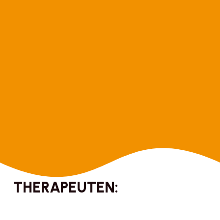
THERAPEUTEN: