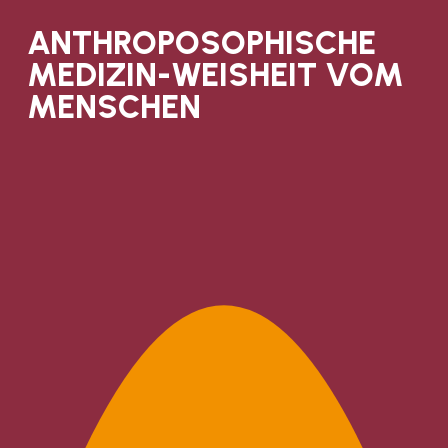
ANTHROPOSOPHISCHE
MEDIZIN-WEISHEIT VOM
MENSCHEN