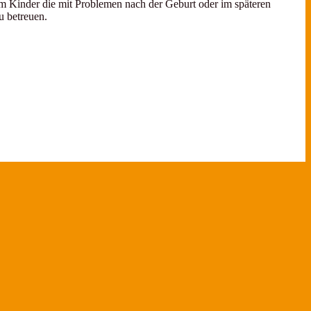
 um Kinder die mit Problemen nach der Geburt oder im späteren
u betreuen.