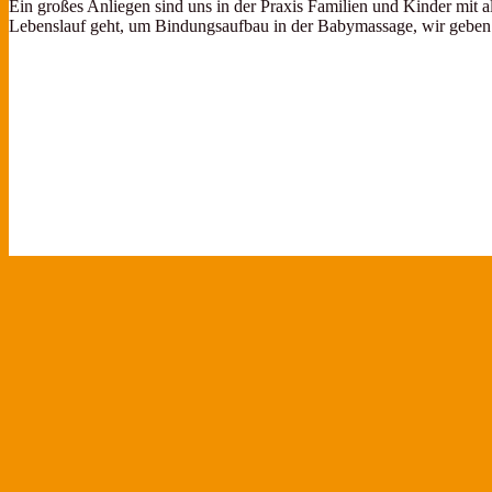
Ein großes Anliegen sind uns in der Praxis Familien und Kinder mit 
Lebenslauf geht, um Bindungsaufbau in der Babymassage, wir geben 