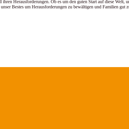
all ihren Herausforderungen. Ob es um den guten Start auf diese Welt,
unser Bestes um Herausforderungen zu bewältigen und Familien gut z