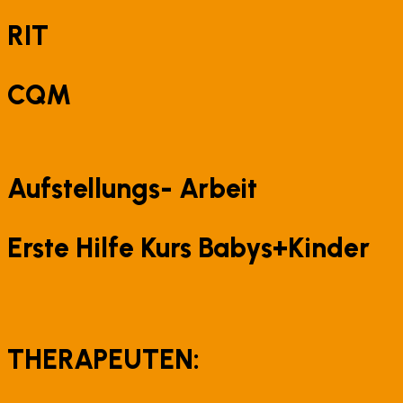
RIT
CQM
Aufstellungs- Arbeit
Erste Hilfe Kurs Babys+Kinder
THERAPEUTEN: