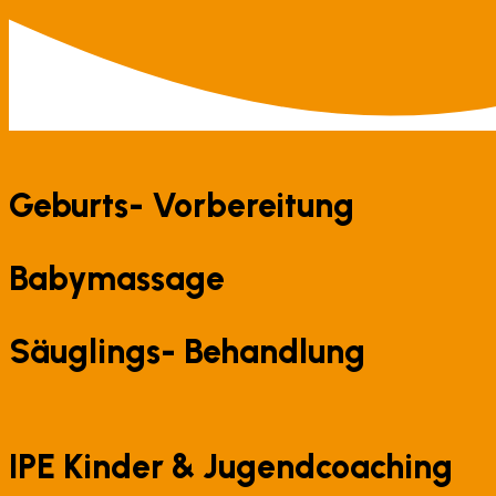
Geburts- Vorbereitung
Babymassage
Säuglings- Behandlung
IPE Kinder & Jugendcoaching