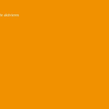
e aktivieren