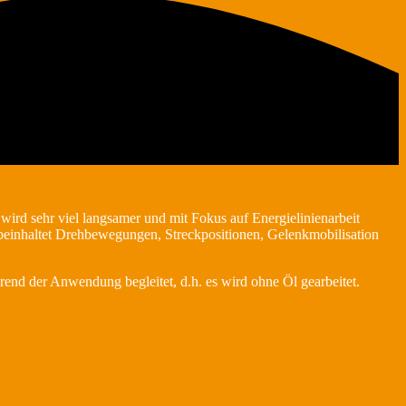
wird sehr viel langsamer und mit Fokus auf Energielinienarbeit
 beinhaltet Drehbewegungen, Streckpositionen, Gelenkmobilisation
end der Anwendung begleitet, d.h. es wird ohne Öl gearbeitet.