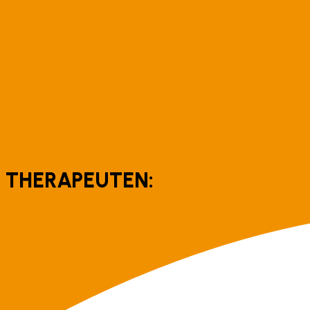
THERAPEUTEN: