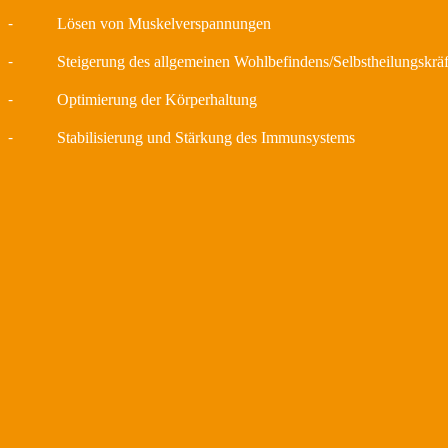
⁃ Lösen von Muskelverspannungen
⁃ Steigerung des allgemeinen Wohlbefindens/Selbstheilungskräft
⁃ Optimierung der Körperhaltung
⁃ Stabilisierung und Stärkung des Immunsystems