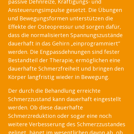
passive Dehnreize, Kräftigungs- und
Ansteuerungsimpulse gesetzt. Die Übungen
und Bewegungsformen unterstützen die
Effekte der Osteopressur und sorgen dafür,
dass die normalisierten Spannungszustände
dauerhaft in das Gehirn „einprogrammiert“
werden. Die Engpassdehnungen sind fester
Bestandteil der Therapie, ermöglichen eine
dauerhafte Schmerzfreiheit und bringen den
Körper langfristig wieder in Bewegung.
Der durch die Behandlung erreichte
Schmerzzustand kann dauerhaft eingestellt
werden. Ob diese dauerhafte
Schmerzreduktion oder sogar eine noch
weitere Verbesserung des Schmerzzustandes
gelingt, hängt im wesentlichen davon ab, ob