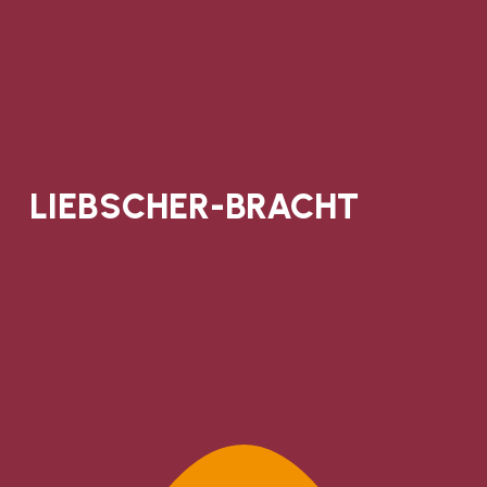
LIEBSCHER-BRACHT