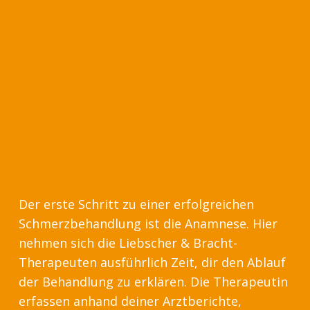
Der erste Schritt zu einer erfolgreichen
Schmerzbehandlung ist die Anamnese. Hier
nehmen sich die Liebscher & Bracht-
Therapeuten ausführlich Zeit, dir den Ablauf
der Behandlung zu erklären. Die Therapeutin
erfassen anhand deiner Arztberichte,