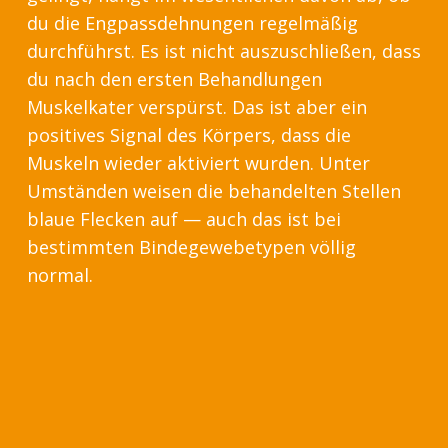
du die Engpassdehnungen regelmäßig
durchführst. Es ist nicht auszuschließen, dass
du nach den ersten Behandlungen
Muskelkater verspürst. Das ist aber ein
positives Signal des Körpers, dass die
Muskeln wieder aktiviert wurden. Unter
Umständen weisen die behandelten Stellen
blaue Flecken auf — auch das ist bei
bestimmten Bindegewebetypen völlig
normal.