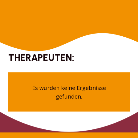
THERAPEUTEN:
Es wurden keine Ergebnisse
gefunden.