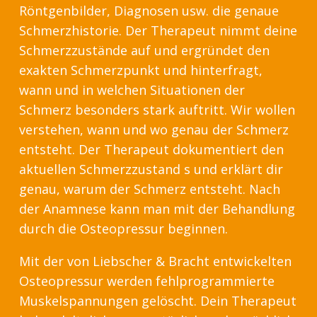
Röntgenbilder, Diagnosen usw. die genaue
Schmerzhistorie. Der Therapeut nimmt deine
Schmerzzustände auf und ergründet den
exakten Schmerzpunkt und hinterfragt,
wann und in welchen Situationen der
Schmerz besonders stark auftritt. Wir wollen
verstehen, wann und wo genau der Schmerz
entsteht. Der Therapeut dokumentiert den
aktuellen Schmerzzustand s und erklärt dir
genau, warum der Schmerz entsteht. Nach
der Anamnese kann man mit der Behandlung
durch die Osteopressur beginnen.
Mit der von Liebscher & Bracht entwickelten
Osteopressur werden fehlprogrammierte
Muskelspannungen gelöscht. Dein Therapeut