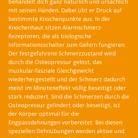
behandelt dich ganz natürlich und ursächlich
mit seinen Händen. Dabei übt er Druck auf
bestimmte Knochenpunkte aus. In der
Knochenhaut sitzen Alarmschmerz-
Rezeptoren, die als biologische
Informationsschalter zum Gehirn fungieren.
Der festgefahrene Schmerzzustand wird
durch die Osteopressur gelöst, das
muskulär-fasziale Gleichgewicht
wiederhergestellt und der Schmerz dadurch
meist im Minuteneffekt völlig beseitigt oder
stark reduziert. Sind die Schmerzen durch die
Osteopressur gelindert oder beseitigt, ist
der Körper optimal für die
Engpassdehnungen vorbereitet. Bei diesen
speziellen Dehnübungen werden aktive und