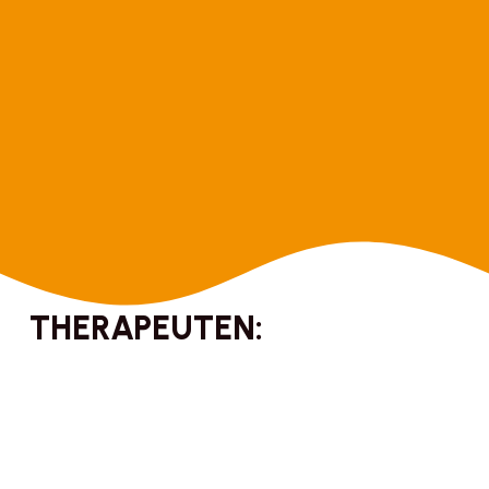
THERAPEUTEN: