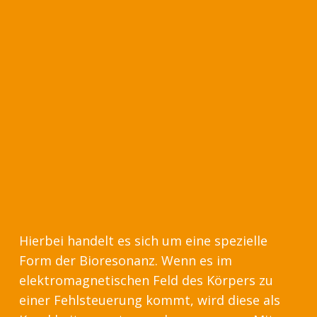
Hierbei handelt es sich um eine spezielle
Form der Bioresonanz. Wenn es im
elektromagnetischen Feld des Körpers zu
einer Fehlsteuerung kommt, wird diese als