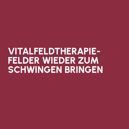
VITALFELDTHERAPIE-
FELDER WIEDER ZUM
SCHWINGEN BRINGEN