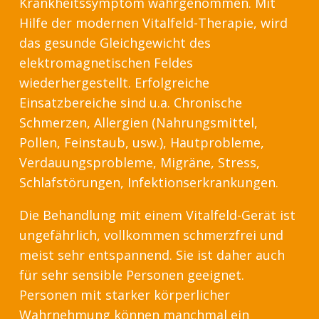
Krankheitssymptom wahrgenommen. Mit
Hilfe der modernen Vitalfeld-Therapie, wird
das gesunde Gleichgewicht des
elektromagnetischen Feldes
wiederhergestellt. Erfolgreiche
Einsatzbereiche sind u.a. Chronische
Schmerzen, Allergien (Nahrungsmittel,
Pollen, Feinstaub, usw.), Hautprobleme,
Verdauungsprobleme, Migräne, Stress,
Schlafstörungen, Infektionserkrankungen.
Die Behandlung mit einem Vitalfeld-Gerät ist
ungefährlich, vollkommen schmerzfrei und
meist sehr entspannend. Sie ist daher auch
für sehr sensible Personen geeignet.
Personen mit starker körperlicher
Wahrnehmung können manchmal ein