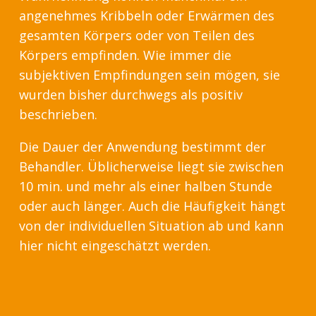
angenehmes Kribbeln oder Erwärmen des
gesamten Körpers oder von Teilen des
Körpers empfinden. Wie immer die
subjektiven Empfindungen sein mögen, sie
wurden bisher durchwegs als positiv
beschrieben.
Die Dauer der Anwendung bestimmt der
Behandler. Üblicherweise liegt sie zwischen
10 min. und mehr als einer halben Stunde
oder auch länger. Auch die Häufigkeit hängt
von der individuellen Situation ab und kann
hier nicht eingeschätzt werden.