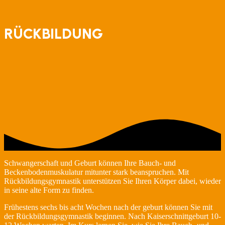
RÜCKBILDUNG
Schwangerschaft und Geburt können Ihre Bauch- und
Beckenbodenmuskulatur mitunter stark beanspruchen. Mit
Rückbildungsgymnastik unterstützen Sie Ihren Körper dabei, wieder
in seine alte Form zu finden.
Frühestens sechs bis acht Wochen nach der geburt können Sie mit
der Rückbildungsgymnastik beginnen. Nach Kaiserschnittgeburt 10-