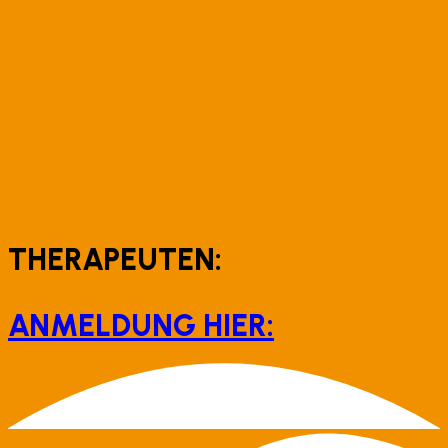
THERAPEUTEN:
ANMELDUNG HIER: