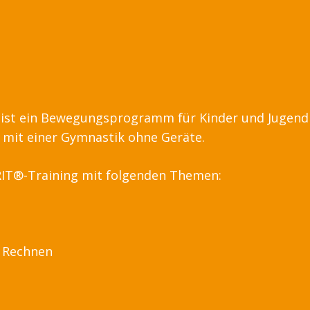
d ist ein Bewegungsprogramm für Kinder und Jugend
r mit einer Gymnastik ohne Geräte.
RIT®-Training mit folgenden Themen:
d Rechnen