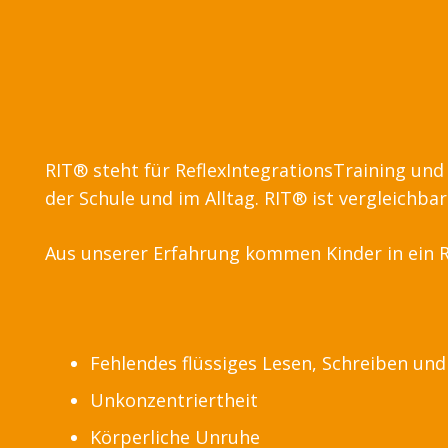
RIT® steht für ReflexIntegrationsTraining un
der Schule und im Alltag. RIT® ist vergleichba
Aus unserer Erfahrung kommen Kinder in ein 
Fehlendes flüssiges Lesen, Schreiben un
Unkonzentriertheit
Körperliche Unruhe