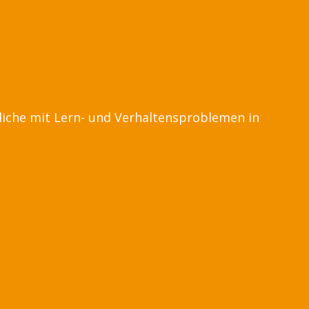
liche mit Lern- und Verhaltensproblemen in