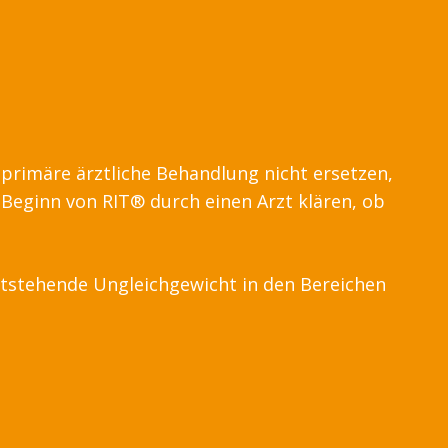
 primäre ärztliche Behandlung nicht ersetzen,
r Beginn von RIT® durch einen Arzt klären, ob
ntstehende Ungleichgewicht in den Bereichen