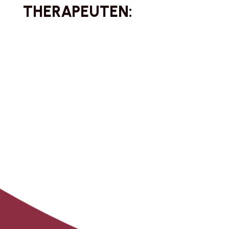
THERAPEUTEN: