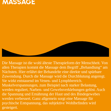
MASSAGE
Die Massage ist die wohl älteste Therapieform der Menschheit. Von
allen Therapien kommt die Massage dem Begriff „Behandlung“ am
Nächsten. Hier erfährt der Behandelte eine direkte und spürbare
Zuwendung. Durch die Massage wird die Durchblutung angeregt.
Sie wirkt entstauend im Venen- und Lymphbereich.
Muskelverspannungen, zum Beispiel nach starker Belastung,
werden reguliert, Narben- und Gewebsverklebungen gelöst. Auch
die Spannung und Ernährung der Haut und des Bindegewebes
werden verbessert. Ganz allgemein sorgt eine Massage für
psychische Entspannung, das subjektive Wohlbefinden wird
gesteigert.