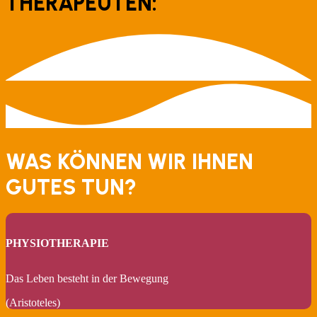
THERAPEUTEN:
WAS KÖNNEN WIR IHNEN
GUTES TUN?
PHYSIOTHERAPIE
Das Leben besteht in der Bewegung
(Aristoteles)