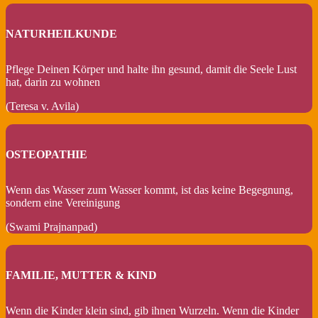
NATURHEILKUNDE
Pflege Deinen Körper und halte ihn gesund, damit die Seele Lust
hat, darin zu wohnen
(Teresa v. Avila)
OSTEOPATHIE
Wenn das Wasser zum Wasser kommt, ist das keine Begegnung,
sondern eine Vereinigung
(Swami Prajnanpad)
FAMILIE, MUTTER & KIND
Wenn die Kinder klein sind, gib ihnen Wurzeln. Wenn die Kinder