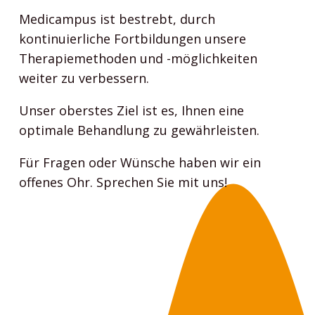
Medicampus ist bestrebt, durch
kontinuierliche Fortbildungen unsere
Therapiemethoden und -möglichkeiten
weiter zu verbessern.
Unser oberstes Ziel ist es, Ihnen eine
optimale Behandlung zu gewährleisten.
Für Fragen oder Wünsche haben wir ein
offenes Ohr. Sprechen Sie mit uns!