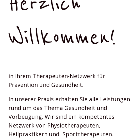
Herzlich
Willkommen!
in Ihrem Therapeuten-Netzwerk für
Prävention und Gesundheit.
In unserer Praxis erhalten Sie alle Leistungen
rund um das Thema Gesundheit und
Vorbeugung. Wir sind ein kompetentes
Netzwerk von Physiotherapeuten,
Heilpraktikern und Sporttherapeuten.