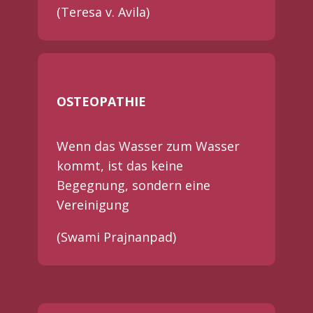
(Teresa v. Avila)
OSTEOPATHIE
Wenn das Wasser zum Wasser
kommt, ist das keine
Begegnung, sondern eine
Vereinigung
(Swami Prajnanpad)