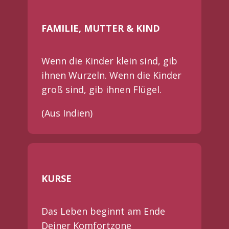
FAMILIE, MUTTER & KIND
Wenn die Kinder klein sind, gib
ihnen Wurzeln. Wenn die Kinder
groß sind, gib ihnen Flügel.
(Aus Indien)
KURSE
Das Leben beginnt am Ende
Deiner Komfortzone