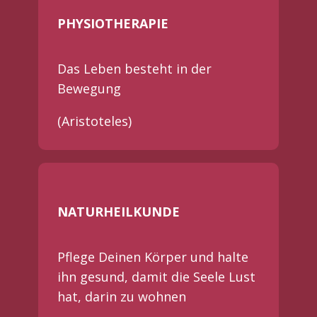
PHYSIOTHERAPIE
Das Leben besteht in der
Bewegung
(Aristoteles)
NATURHEILKUNDE
Pflege Deinen Körper und halte
ihn gesund, damit die Seele Lust
hat, darin zu wohnen