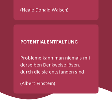
(Neale Donald Walsch)
POTENTIALENTFALTUNG
Probleme kann man niemals mit
derselben Denkweise lösen,
durch die sie entstanden sind
(Albert Einstein)