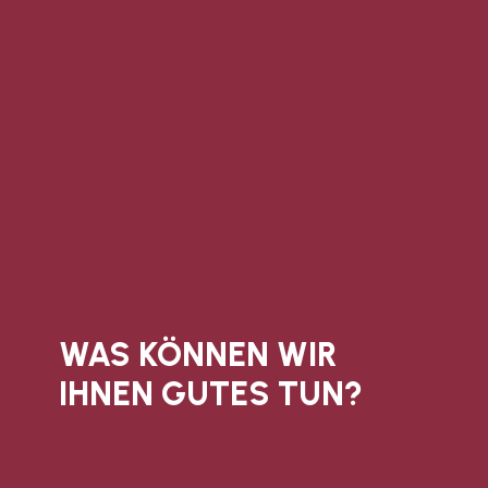
WAS KÖNNEN WIR
IHNEN GUTES TUN?